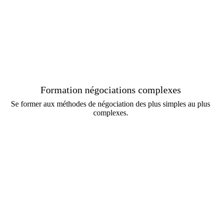
Formation négociations complexes
Se former aux méthodes de négociation des plus simples au plus
complexes.