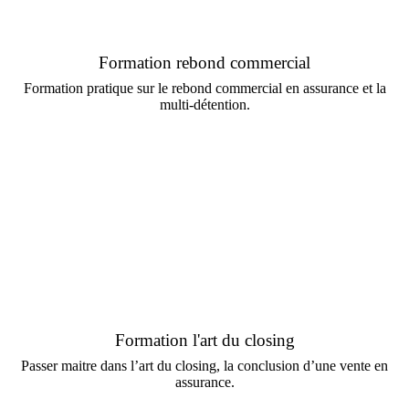
Formation rebond commercial
Formation pratique sur le rebond commercial en assurance et la
multi-détention.
Formation l'art du closing
Passer maitre dans l’art du closing, la conclusion d’une vente en
assurance.