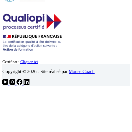
Certificat :
Cliquez ici
Copyright © 2026 - Site réalisé par
Mouse Coach