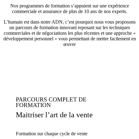
Nos programmes de formation s’appuient sur une expérience
commerciale et assurance de plus de 10 ans de nos experts.
L’humain est dans notre ADN, c’est pourquoi nous vous proposons
un parcours de formation innovant reposant sur les techniques
commerciales et de négociations les plus récentes et une approche «
développement personnel » vous permettant de mettre facilement en
œuvre
PARCOURS COMPLET DE
FORMATION
Maitriser l’art de la vente
Formation sur chaque cycle de vente