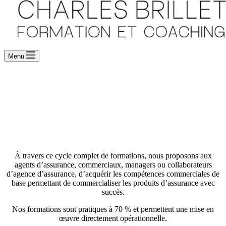
Menu
Formations maitriser l’art de la vente
Agence d’assurance
À travers ce cycle complet de formations, nous proposons aux
agents d’assurance, commerciaux, managers ou collaborateurs
d’agence d’assurance, d’acquérir les compétences commerciales de
base permettant de commercialiser les produits d’assurance avec
succès.
Nos formations sont pratiques à 70 % et permettent une mise en
œuvre directement opérationnelle.