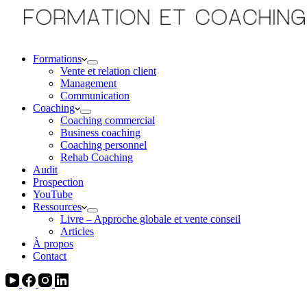
Formations
Vente et relation client
Management
Communication
Coaching
Coaching commercial
Business coaching
Coaching personnel
Rehab Coaching
Audit
Prospection
YouTube
Ressources
Livre – Approche globale et vente conseil
Articles
À propos
Contact