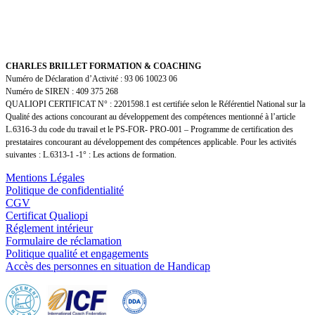
CHARLES BRILLET FORMATION & COACHING
Numéro de Déclaration d’Activité : 93 06 10023 06
Numéro de SIREN : 409 375 268
QUALIOPI CERTIFICAT N° : 2201598.1 est certifiée selon le Référentiel National sur la
Qualité des actions concourant au développement des compétences mentionné à l’article
L.6316-3 du code du travail et le PS-FOR- PRO-001 – Programme de certification des
prestataires concourant au développement des compétences applicable. Pour les activités
suivantes : L.6313-1 -1° : Les actions de formation.
Mentions Légales
Politique de confidentialité
CGV
Certificat Qualiopi
Réglement intérieur
Formulaire de réclamation
Politique qualité et engagements
Accès des personnes en situation de Handicap