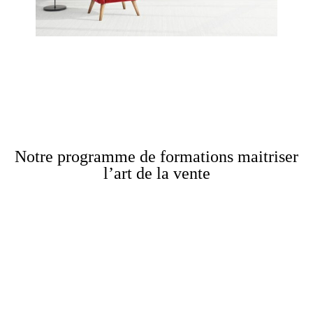
Notre programme de formations maitriser
l’art de la vente