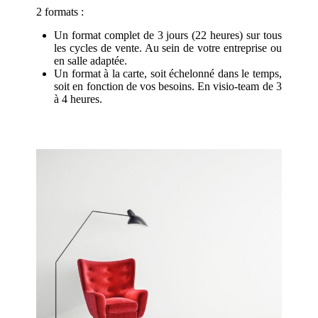
2 formats :
Un format complet de 3 jours (22 heures) sur tous
les cycles de vente. Au sein de votre entreprise ou
en salle adaptée.
Un format à la carte, soit échelonné dans le temps,
soit en fonction de vos besoins. En visio-team de 3
à 4 heures.