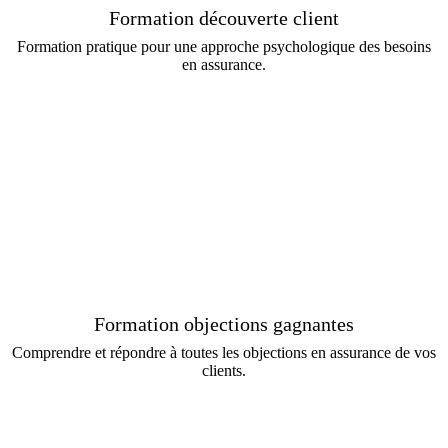
Formation découverte client
Formation pratique pour une approche psychologique des besoins
en assurance.
Formation objections gagnantes
Comprendre et répondre à toutes les objections en assurance de vos
clients.