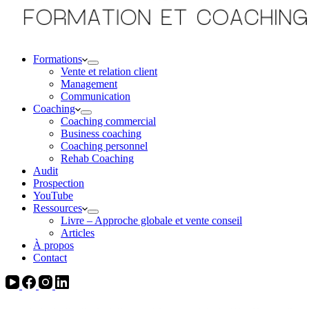
Formations
Vente et relation client
Management
Communication
Coaching
Coaching commercial
Business coaching
Coaching personnel
Rehab Coaching
Audit
Prospection
YouTube
Ressources
Livre – Approche globale et vente conseil
Articles
À propos
Contact