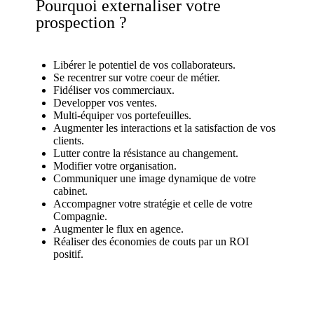
Pourquoi externaliser votre
prospection ?
Libérer le potentiel de vos collaborateurs.
Se recentrer sur votre coeur de métier.
Fidéliser vos commerciaux.
Developper vos ventes.
Multi-équiper vos portefeuilles.
Augmenter les interactions et la satisfaction de vos
clients.
Lutter contre la résistance au changement.
Modifier votre organisation.
Communiquer une image dynamique de votre
cabinet.
Accompagner votre stratégie et celle de votre
Compagnie.
Augmenter le flux en agence.
Réaliser des économies de couts par un ROI
positif.