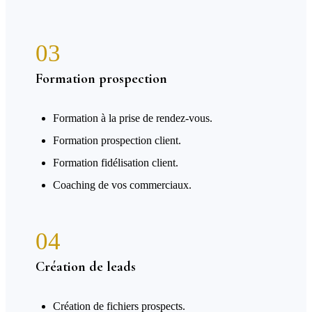
03
Formation prospection
Formation à la prise de rendez-vous.
Formation prospection client.
Formation fidélisation client.
Coaching de vos commerciaux.
04
Création de leads
Création de fichiers prospects.