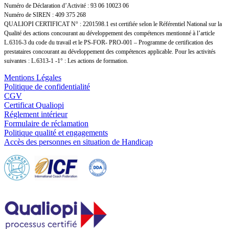
Numéro de Déclaration d’Activité : 93 06 10023 06
Numéro de SIREN : 409 375 268
QUALIOPI CERTIFICAT N° : 2201598.1 est certifiée selon le Référentiel National sur la
Qualité des actions concourant au développement des compétences mentionné à l’article
L.6316-3 du code du travail et le PS-FOR- PRO-001 – Programme de certification des
prestataires concourant au développement des compétences applicable. Pour les activités
suivantes : L.6313-1 -1° : Les actions de formation.
Mentions Légales
Politique de confidentialité
CGV
Certificat Qualiopi
Réglement intérieur
Formulaire de réclamation
Politique qualité et engagements
Accès des personnes en situation de Handicap