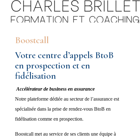
Menu
Boostcall
Votre centre d’appels BtoB
en prospection et en
fidélisation
Accélérateur de business en assurance
Notre plateforme dédiée au secteur de l’assurance est
spécialisée dans la prise de rendez-vous BtoB en
fidélisation comme en prospection.
Boostcall met au service de ses clients une équipe à