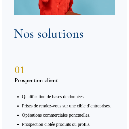
Nos solutions
01
Prospection client
Qualification de bases de données.
Prises de rendez-vous sur une cible d’entreprises.
Opérations commerciales ponctuelles.
Prospection ciblée produits ou profils.