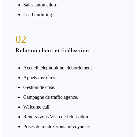
Sales automation.
Lead nurturing.
02
Relation client et fidélisation
Accueil téléphonique, débordement.
Appels mystères.
Gestion de crise.
Campagne de traffic agence.
Welcome call.
Rendez-vous Visio de fidélisation.
Prises de rendez-vous prévoyance.