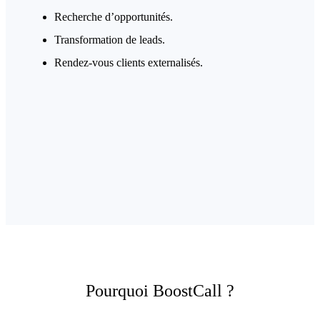
Recherche d’opportunités.
Transformation de leads.
Rendez-vous clients externalisés.
Pourquoi BoostCall ?