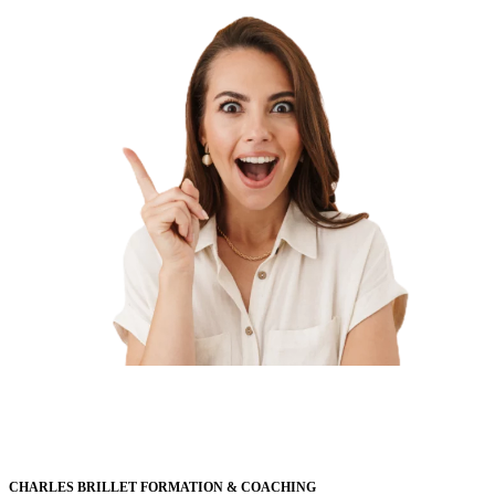
CHARLES BRILLET FORMATION & COACHING