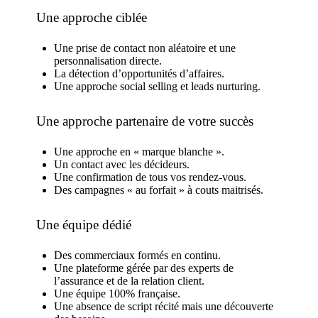
Une approche ciblée
Une prise de contact non aléatoire et une
personnalisation directe.
La détection d’opportunités d’affaires.
Une approche social selling et leads nurturing.
Une approche partenaire de votre succès
Une approche en « marque blanche ».
Un contact avec les décideurs.
Une confirmation de tous vos rendez-vous.
Des campagnes « au forfait » à couts maitrisés.
Une équipe dédié
Des commerciaux formés en continu.
Une plateforme gérée par des experts de
l’assurance et de la relation client.
Une équipe 100% française.
Une absence de script récité mais une découverte