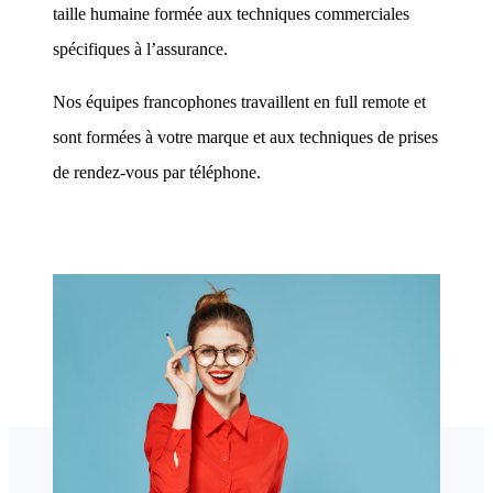
taille humaine formée aux techniques commerciales
spécifiques à l’assurance.
Nos équipes francophones travaillent en full remote et
sont formées à votre marque et aux techniques de prises
de rendez-vous par téléphone.