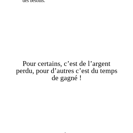
des besoins.
Pour certains, c’est de l’argent
perdu, pour d’autres c’est du temps
de gagné !