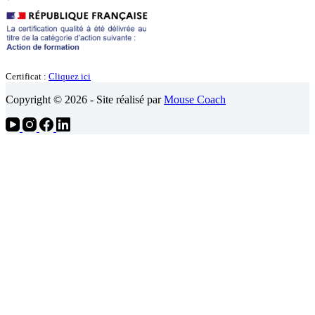
Certificat :
Cliquez ici
Copyright © 2026 - Site réalisé par
Mouse Coach