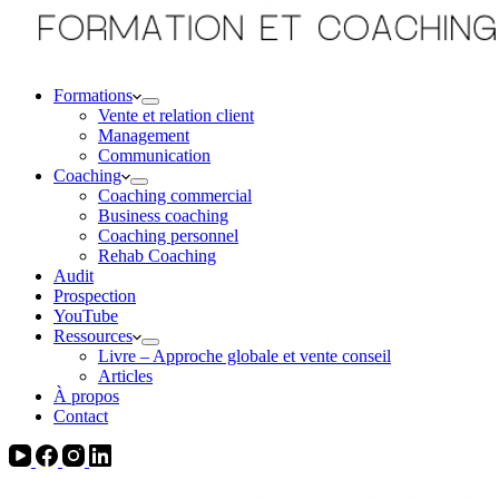
Formations
Vente et relation client
Management
Communication
Coaching
Coaching commercial
Business coaching
Coaching personnel
Rehab Coaching
Audit
Prospection
YouTube
Ressources
Livre – Approche globale et vente conseil
Articles
À propos
Contact