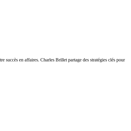
 succès en affaires. Charles Brillet partage des stratégies clés pour