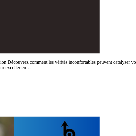
ion Découvrez comment les vérités inconfortables peuvent catalyser votre
Pour exceller en…