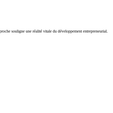
proche souligne une réalité vitale du développement entrepreneurial.