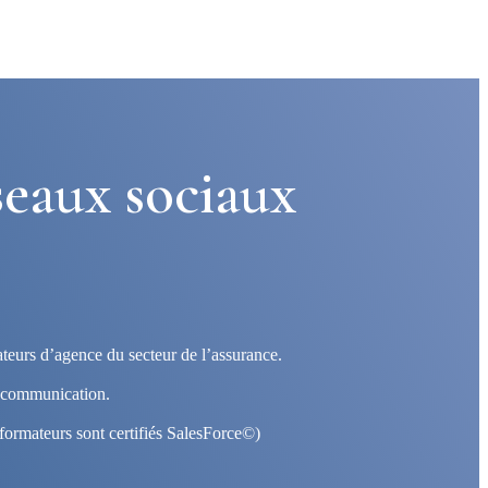
eaux sociaux
teurs d’agence du secteur de l’assurance.
e communication.
formateurs sont certifiés SalesForce©)