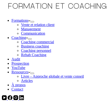
Formations
Vente et relation client
Management
Communication
Coaching
Coaching commercial
Business coaching
Coaching personnel
Rehab Coaching
Audit
Prospection
YouTube
Ressources
Livre – Approche globale et vente conseil
Articles
À propos
Contact