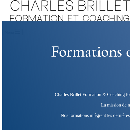
Menu
Formations 
Charles Brillet Formation & Coaching for
La mission de n
Nos formations intègrent les dernière