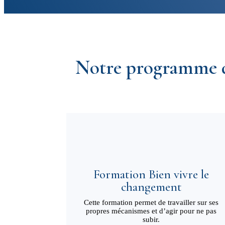
Notre programme d
Formation Bien vivre le
changement
Cette formation permet de travailler sur ses
propres mécanismes et d’agir pour ne pas
subir.