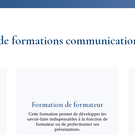
e formations communication 
Formation de formateur
Cette formation permet de développer les
savoir-faire indispensables à la fonction de
formateur ou de perfectionner ses
présentations.