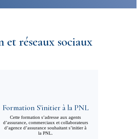
et réseaux sociaux
Formation S'initier à la PNL
Cette formation s’adresse aux agents
d’assurance, commerciaux et collaborateurs
d’agence d’assurance souhaitant s’initier à
la PNL.