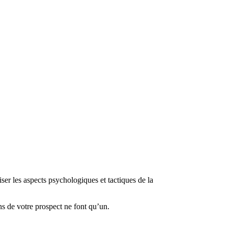
er les aspects psychologiques et tactiques de la
ins de votre prospect ne font qu’un.