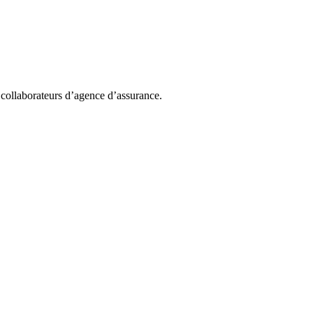
collaborateurs d’agence d’assurance.