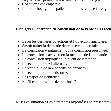
Concluez avec empathie.
L’art du closing : être patient, naturel, savoir se taire, guid
Bien gérer l’entretien de conclusion de la vente : Les te
Lever les dernières objections et l’objection financière.
Savoir traiter la demande de remise commerciale.
La conclusion « naturelle » ou la conclusion présumée.
La conclusion « active » ou la méthode de la demande.
La conclusion impliquant un client de référence.
La technique de « l’alternative ».
La technique de la « conclusion erronées ».
La technique du « hérisson ».
Les étapes de l’entretien.
Et s’il est impossible de conclure ?
Mises en situation : Les différentes hypothèses se présentant