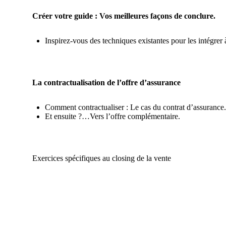
Créer votre guide : Vos meilleures façons de conclure.
Inspirez-vous des techniques existantes pour les intégrer 
La contractualisation de l’offre d’assurance
Comment contractualiser : Le cas du contrat d’assurance.
Et ensuite ?…Vers l’offre complémentaire.
Exercices spécifiques au closing de la vente