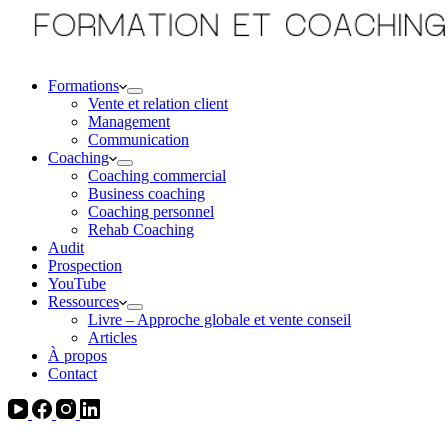
Formations
Vente et relation client
Management
Communication
Coaching
Coaching commercial
Business coaching
Coaching personnel
Rehab Coaching
Audit
Prospection
YouTube
Ressources
Livre – Approche globale et vente conseil
Articles
À propos
Contact