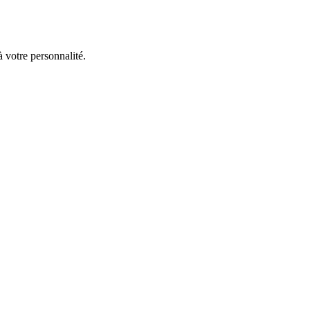
à votre personnalité.