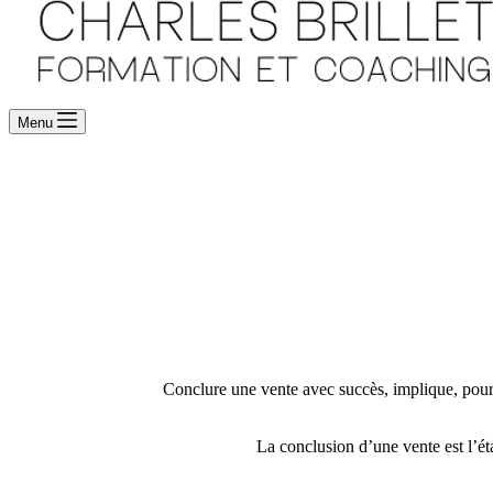
Menu
Conclure une vente avec succès, implique, pour 
La conclusion d’une vente est l’éta