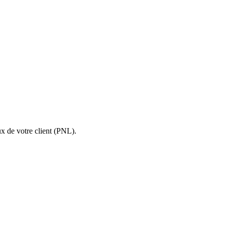
x de votre client (PNL).