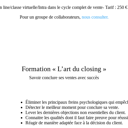
 line/classe virtuelle/Intra dans le cycle complet de vente- Tarif : 250 
Pour un groupe de collaborateurs,
nous consulter.
Formation « L’art du closing »
Savoir conclure ses ventes avec succès
Éliminer les principaux freins psychologiques qui empêc
Détecter le meilleur moment pour conclure sa vente.
Lever les dernières objections non essentielles du client.
Connaitre les qualités dont il faut faire preuve pour réuss
Réagir de manière adaptée face à la décision du client.