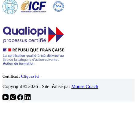
Certificat :
Cliquez ici
Copyright © 2026 - Site réalisé par
Mouse Coach