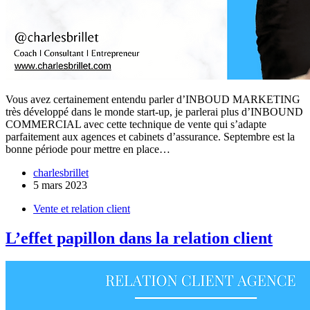
Vous avez certainement entendu parler d’INBOUD MARKETING
très développé dans le monde start-up, je parlerai plus d’INBOUND
COMMERCIAL avec cette technique de vente qui s’adapte
parfaitement aux agences et cabinets d’assurance. Septembre est la
bonne période pour mettre en place…
charlesbrillet
5 mars 2023
Vente et relation client
L’effet papillon dans la relation client