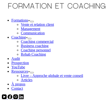
Formations
Vente et relation client
Management
Communication
Coaching
Coaching commercial
Business coaching
Coaching personnel
Rehab Coaching
Audit
Prospection
YouTube
Ressources
Livre – Approche globale et vente conseil
Articles
À propos
Contact