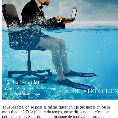
Tous les étés, on se pose la même question : je prospecte en plein
mois d’aout ? Et la plupart du temps, on se dit, « non », c’est une
perte de temps. Sans doute par manque de motivation ou…