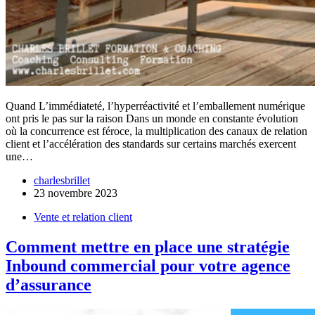
Quand L’immédiateté, l’hyperréactivité et l’emballement numérique
ont pris le pas sur la raison Dans un monde en constante évolution
où la concurrence est féroce, la multiplication des canaux de relation
client et l’accélération des standards sur certains marchés exercent
une…
charlesbrillet
23 novembre 2023
Vente et relation client
Comment mettre en place une stratégie
Inbound commercial pour votre agence
d’assurance