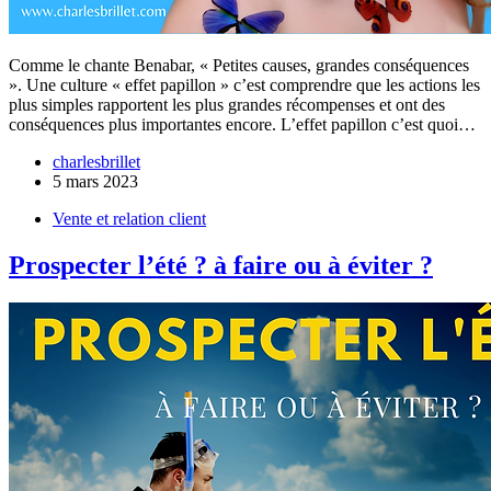
Comme le chante Benabar, « Petites causes, grandes conséquences
». Une culture « effet papillon » c’est comprendre que les actions les
plus simples rapportent les plus grandes récompenses et ont des
conséquences plus importantes encore. L’effet papillon c’est quoi…
charlesbrillet
5 mars 2023
Vente et relation client
Prospecter l’été ? à faire ou à éviter ?