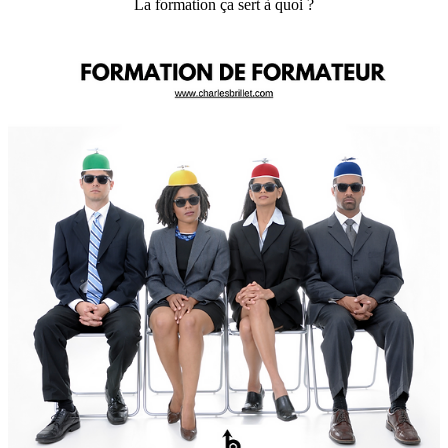
La formation ça sert à quoi ?