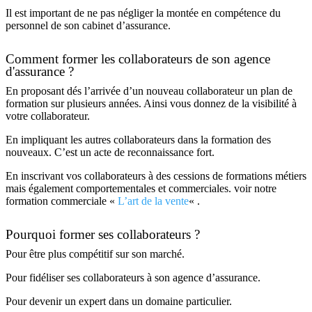
Il est important de ne pas négliger la montée en compétence du
personnel de son cabinet d’assurance.
Comment former les collaborateurs de son agence
d'assurance ?
En proposant dés l’arrivée d’un nouveau collaborateur un plan de
formation sur plusieurs années. Ainsi vous donnez de la visibilité à
votre collaborateur.
En impliquant les autres collaborateurs dans la formation des
nouveaux. C’est un acte de reconnaissance fort.
En inscrivant vos collaborateurs à des cessions de formations métiers
mais également comportementales et commerciales. voir notre
formation commerciale «
L’art de la vente
« .
Pourquoi former ses collaborateurs ?
Pour être plus compétitif sur son marché.
Pour fidéliser ses collaborateurs à son agence d’assurance.
Pour devenir un expert dans un domaine particulier.