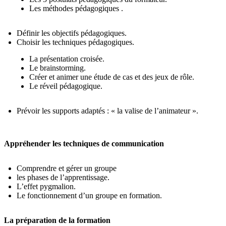
Les méthodes pédagogiques .
Définir les objectifs pédagogiques.
Choisir les techniques pédagogiques.
La présentation croisée.
Le brainstorming.
Créer et animer une étude de cas et des jeux de rôle.
Le réveil pédagogique.
Prévoir les supports adaptés : « la valise de l’animateur ».
Appréhender les techniques de communication
Comprendre et gérer un groupe
les phases de l’apprentissage.
L’effet pygmalion.
Le fonctionnement d’un groupe en formation.
La préparation de la formation