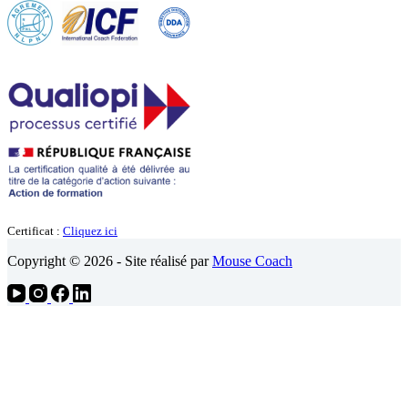
Certificat :
Cliquez ici
Copyright © 2026 - Site réalisé par
Mouse Coach