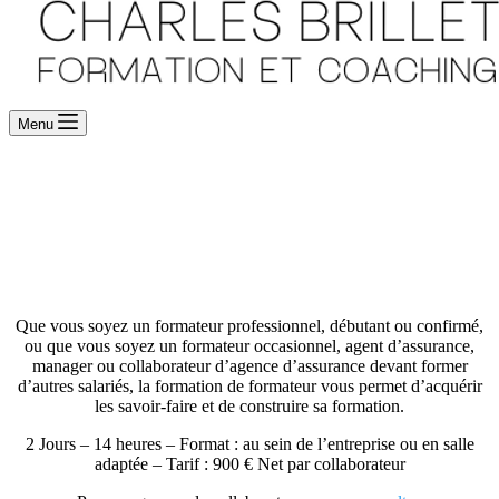
Menu
Formation de formateur
– CB4-4
Que vous soyez un formateur professionnel, débutant ou confirmé,
ou que vous soyez un formateur occasionnel, agent d’assurance,
manager ou collaborateur d’agence d’assurance devant former
d’autres salariés, la formation de formateur vous permet d’acquérir
les savoir-faire et de construire sa formation.
2 Jours – 14 heures – Format : au sein de l’entreprise ou en salle
adaptée – Tarif : 900 € Net par collaborateur