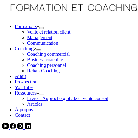
Formations
Vente et relation client
Management
Communication
Coaching
Coaching commercial
Business coaching
Coaching personnel
Rehab Coaching
Audit
Prospection
YouTube
Ressources
Livre – Approche globale et vente conseil
Articles
À propos
Contact