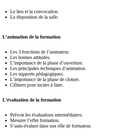
Le lieu et la convocation.
La disposition de la salle.
L’animation de la formation
Les 3 fonctions de l’animateur.
Les bonnes attitudes.
L’importance de la phase d’ouverture.
Les principales techniques d’animation.
Les supports pédagogiques.
L’importance de la phase de cloture.
Clôturer pour inciter à faire.
L’évaluation de la formation
Prévoir les évaluations intermédiaires.
Mesurer l’effet formation.
S’auto-évaluer dans son rôle de formateur.