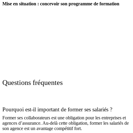
Mise en situation : concevoir son programme de formation
Questions fréquentes
Pourquoi est-il important de former ses salariés ?
Former ses collaborateurs est une obligation pour les entreprises et
agences d’assurance. Au-delà cette obligation, former les salariés de
son agence est un avantage compétitif fort.