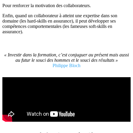
Pour renforcer la motivation des collaborateurs.
​Enfin, quand un collaborateur à atteint une expertise dans son
domaine (les hard-skills en assurance), il peut développer ses
compétences comportementales (les fameuses soft-skills en
assurance).
« Investir dans la formation, c’est conjuguer au présent mais aussi
au futur le souci des hommes et le souci des résultats »
Philippe Bloch