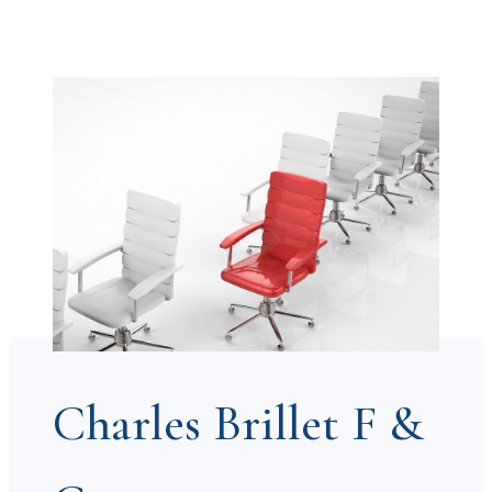
Charles Brillet F &