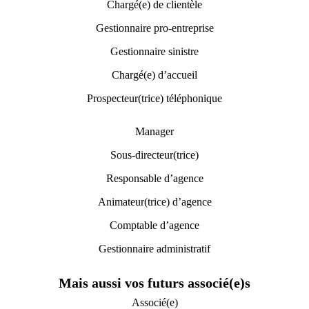
Chargé(e) de clientèle
Gestionnaire pro-entreprise
Gestionnaire sinistre
Chargé(e) d’accueil
Prospecteur(trice) téléphonique
Manager
Sous-directeur(trice)
Responsable d’agence
Animateur(trice) d’agence
Comptable d’agence
Gestionnaire administratif
Mais aussi vos futurs associé(e)s
Associé(e)