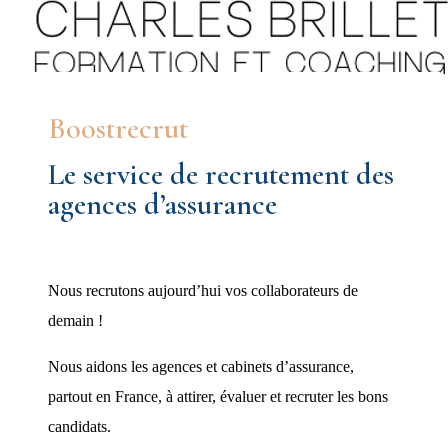
Menu
Boostrecrut
Le service de recrutement des
agences d’assurance
Nous recrutons aujourd’hui vos collaborateurs de
demain !
Nous aidons les agences et cabinets d’assurance,
partout en France, à attirer, évaluer et recruter les bons
candidats.