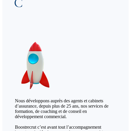
C
Nous développons auprès des agents et cabinets
d’assurance, depuis plus de 25 ans, nos services de
formation, de coaching et de conseil en
développement commercial.
Boostrecrut c’est avant tout l’accompagnement