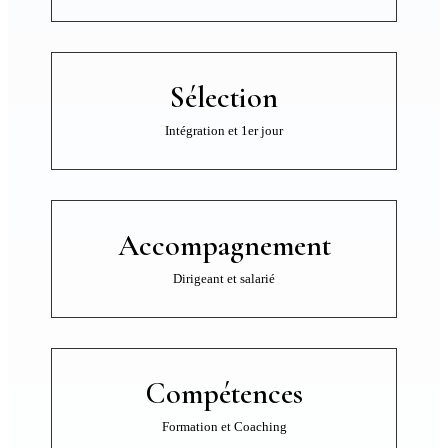
Sélection
Intégration et 1er jour
Accompagnement
Dirigeant et salarié
Compétences
Formation et Coaching