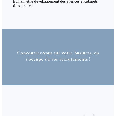
humain et le développement des agences et cabinets
d’assurance.
Concentrez-vous sur votre business, on
s’occupe de vos recrutements !