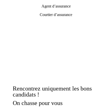
Agent d’assurance
Courtier d’assurance
Rencontrez uniquement les bons
candidats !
On chasse pour vous