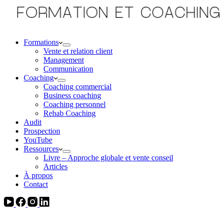
Formations
Vente et relation client
Management
Communication
Coaching
Coaching commercial
Business coaching
Coaching personnel
Rehab Coaching
Audit
Prospection
YouTube
Ressources
Livre – Approche globale et vente conseil
Articles
À propos
Contact