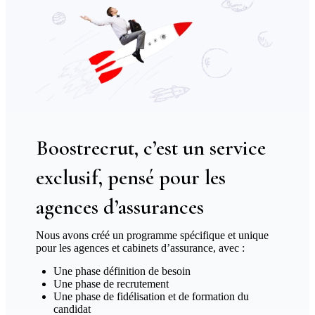
Boostrecrut, c’est un service
exclusif, pensé pour les
agences d’assurances
Nous avons créé un programme spécifique et unique
pour les agences et cabinets d’assurance, avec :
Une phase définition de besoin
Une phase de recrutement
Une phase de fidélisation et de formation du
candidat