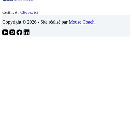
Certificat :
Cliquez ici
Copyright © 2026 - Site réalisé par
Mouse Coach