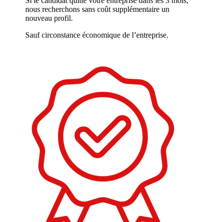
Si le candidat quitte votre entreprise dans les 3 mois,
nous recherchons sans coût supplémentaire un
nouveau profil.
Sauf circonstance économique de l’entreprise.