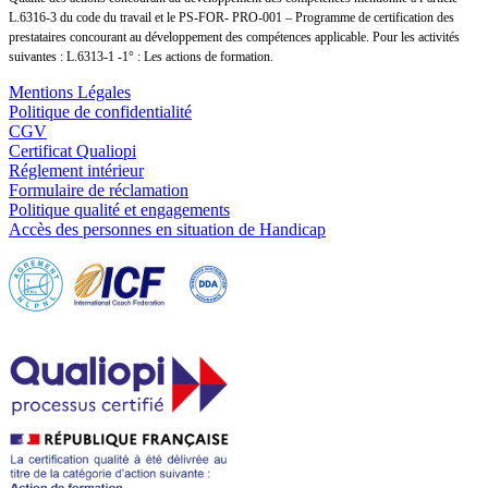
L.6316-3 du code du travail et le PS-FOR- PRO-001 – Programme de certification des
prestataires concourant au développement des compétences applicable. Pour les activités
suivantes : L.6313-1 -1° : Les actions de formation.
Mentions Légales
Politique de confidentialité
CGV
Certificat Qualiopi
Réglement intérieur
Formulaire de réclamation
Politique qualité et engagements
Accès des personnes en situation de Handicap