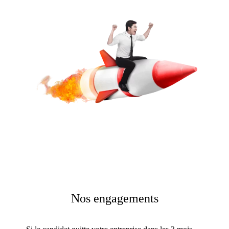
Nos engagements