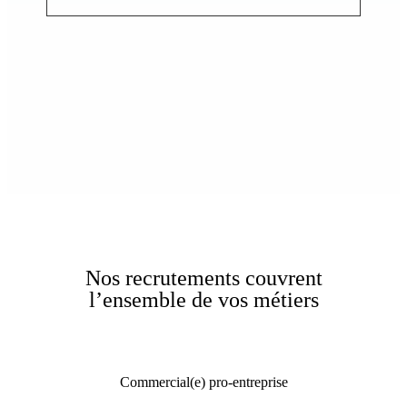
Nos recrutements couvrent
l’ensemble de vos métiers
Commercial(e) pro-entreprise