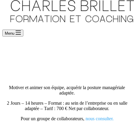
Menu
Formation Management d’équipe
– CB2-1
Motiver et animer son équipe, acquérir la posture managériale
adaptée.
2 Jours – 14 heures – Format : au sein de l’entreprise ou en salle
adaptée – Tarif : 700 € Net par collaborateur.
Pour un groupe de collaborateurs,
nous consulter.