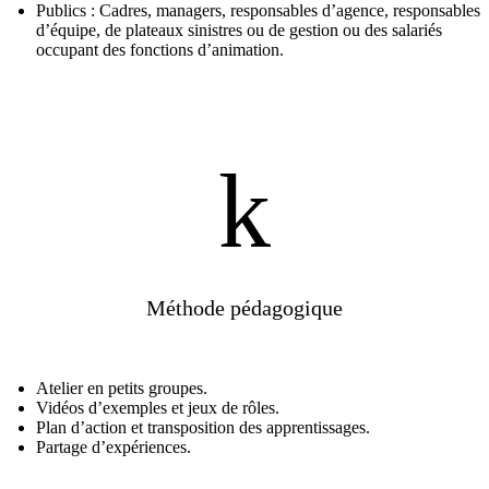
Publics : Cadres, managers, responsables d’agence, responsables
d’équipe, de plateaux sinistres ou de gestion ou des salariés
occupant des fonctions d’animation.
k
Méthode pédagogique
Atelier en petits groupes.
Vidéos d’exemples et jeux de rôles.
Plan d’action et transposition des apprentissages.
Partage d’expériences.