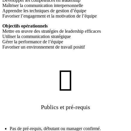
Développer les compétences en leadership
Maîtriser la communication interpersonnelle
Apprendre les techniques de gestion d’équipe
Favoriser l’engagement et la motivation de l’équipe
Objectifs opérationnels
Mettre en œuvre des stratégies de leadership efficaces
Utiliser la communication stratégique
Gérer la performance de l’équipe
Favoriser un environnement de travail positif

Publics et pré-requis
Pas de pré-requis, débutant ou manager confirmé.