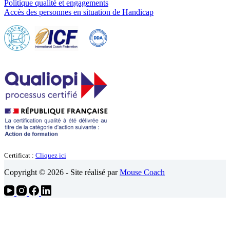
Politique qualité et engagements
Accès des personnes en situation de Handicap
Certificat :
Cliquez ici
Copyright © 2026 - Site réalisé par
Mouse Coach