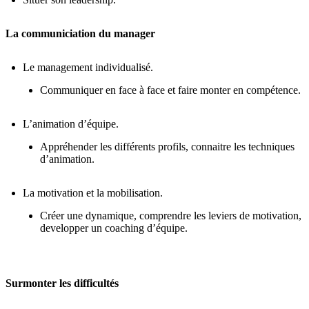
La communiciation du manager
Le management individualisé.
Communiquer en face à face et faire monter en compétence.
L’animation d’équipe.
Appréhender les différents profils, connaitre les techniques
d’animation.
La motivation et la mobilisation.
Créer une dynamique, comprendre les leviers de motivation,
developper un coaching d’équipe.
Surmonter les difficultés