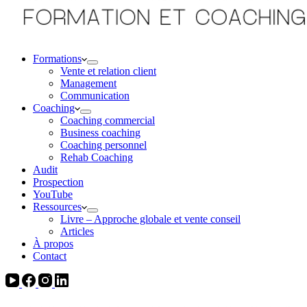
Formations
Vente et relation client
Management
Communication
Coaching
Coaching commercial
Business coaching
Coaching personnel
Rehab Coaching
Audit
Prospection
YouTube
Ressources
Livre – Approche globale et vente conseil
Articles
À propos
Contact