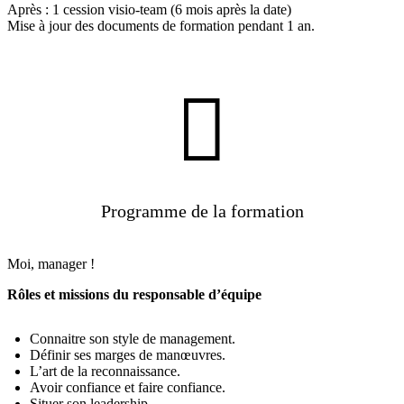
Après : 1 cession visio-team (6 mois après la date)
Mise à jour des documents de formation pendant 1 an.

Programme de la formation
Moi, manager !
Rôles et missions du responsable d’équipe
Connaitre son style de management.
Définir ses marges de manœuvres.
L’art de la reconnaissance.
Avoir confiance et faire confiance.
Situer son leadership.