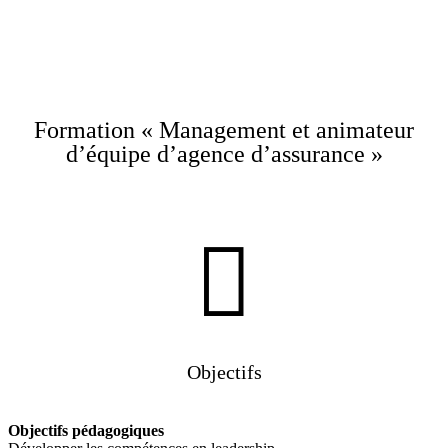
Formation « Management et animateur
d’équipe d’agence d’assurance »

Objectifs
Objectifs pédagogiques