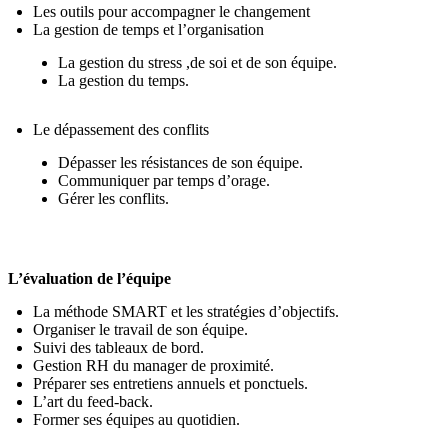
Les outils pour accompagner le changement
La gestion de temps et l’organisation
La gestion du stress ,de soi et de son équipe.
La gestion du temps.
Le dépassement des conflits
Dépasser les résistances de son équipe.
Communiquer par temps d’orage.
Gérer les conflits.
L’évaluation de l’équipe
La méthode SMART et les stratégies d’objectifs.
Organiser le travail de son équipe.
Suivi des tableaux de bord.
Gestion RH du manager de proximité.
Préparer ses entretiens annuels et ponctuels.
L’art du feed-back.
Former ses équipes au quotidien.