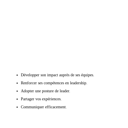

Objectifs
Développer son impact auprès de ses équipes.
Renforcer ses compétences en leadership.
Adopter une posture de leader.
Partager vos expériences.
Communiquer efficacement.