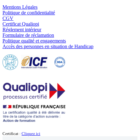
Mentions Légales
Politique de confidentialité
CGV
Certificat Qualiopi
Réglement intérieur
Formulaire de réclamation
Politique qualité et engagements
Accès des personnes en situation de Handicap
Certificat :
Cliquez ici