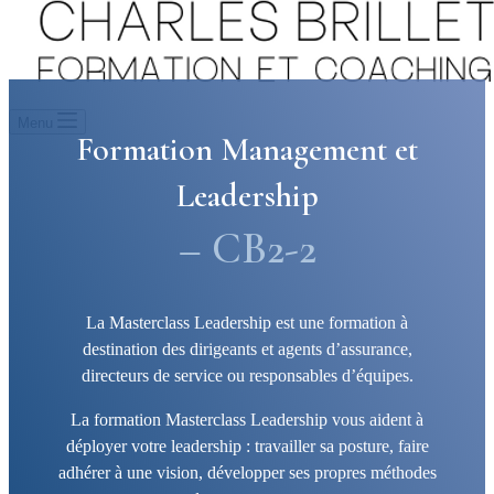
Menu
Formation Management et
Leadership
– CB2-2
La Masterclass Leadership est une formation à
destination des dirigeants et agents d’assurance,
directeurs de service ou responsables d’équipes.
La formation Masterclass Leadership vous aident à
déployer votre leadership : travailler sa posture, faire
adhérer à une vision, développer ses propres méthodes