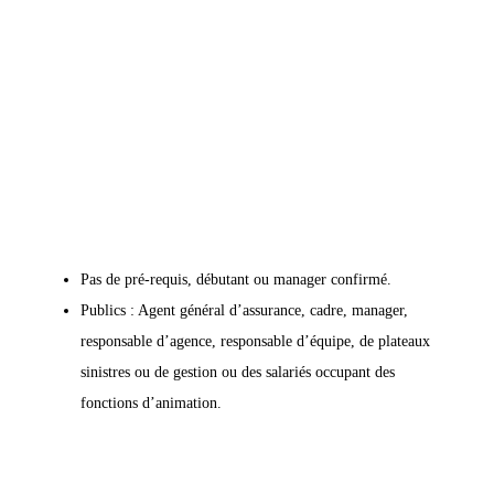

Publics et pré-requis
Pas de pré-requis, débutant ou manager confirmé.
Publics : Agent général d’assurance, cadre, manager,
responsable d’agence, responsable d’équipe, de plateaux
sinistres ou de gestion ou des salariés occupant des
fonctions d’animation.