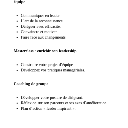
équipe
Communiquer en leader.
L’art de la reconnaissance.
Déléguer avec efficacité.
Convaincre et motiver.
Faire face aux changements.
Masterclass : enrichir son leadership
Construire votre projet d’équipe.
Développez vos pratiques managériales.
Coaching de groupe
Développer votre posture de dirigeant.
Réflexion sur son parcours et ses axes d’amélioration.
Plan d’action « leader inspirant ».