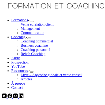
Formations
Vente et relation client
Management
Communication
Coaching
Coaching commercial
Business coaching
Coaching personnel
Rehab Coaching
Audit
Prospection
YouTube
Ressources
Livre – Approche globale et vente conseil
Articles
À propos
Contact