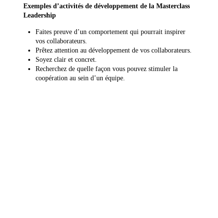
Exemples d’activités de développement de la Masterclass
Leadership
Faites preuve d’un comportement qui pourrait inspirer
vos collaborateurs.
Prêtez attention au développement de vos collaborateurs.
Soyez clair et concret.
Recherchez de quelle façon vous pouvez stimuler la
coopération au sein d’un équipe.