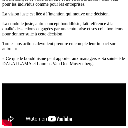
pour les individus comme pour les entreprises.
​La vision juste est liée à l’intention qui motive une décision.
​La conduite juste, autre concept bouddhiste, fait référence à la
qualité des actions engagées par une entreprise et ses collaborateurs
pour donner suite à cette décision.
Toutes nos actions devraient prendre en compte leur impact sur
autrui. »
« Ce que le bouddhisme peut apporter aux managers » Sa sainteté le
DALAI LAMA et Laurens Van Den Muyzenberg.