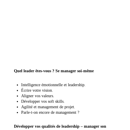

Programme de la formation
Quel leader êtes-vous ? Se manager soi-même
Intelligence émotionnelle et leadership.
Écrire votre vision.
Aligner vos valeurs.
Développer vos soft skills.
Agilité et management de projet.
Parle-t-on encore de management ?
Développer vos qualités de leadership – manager son