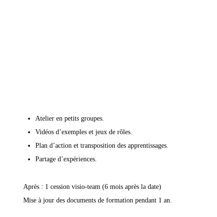
k
Méthode pédagogique
Atelier en petits groupes.
Vidéos d’exemples et jeux de rôles.
Plan d’action et transposition des apprentissages.
Partage d’expériences.
Après : 1 cession visio-team (6 mois après la date)
Mise à jour des documents de formation pendant 1 an.