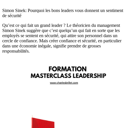
Simon Sinek: Pourquoi les bons leaders vous donnent un sentiment
de sécurité
Qu’est ce qui fait un grand leader ? Le théoricien du management
Simon Sinek suggère que c’est quelqu’un qui fait en sorte que les
employés se sentent en sécurité, qui attire son personnel dans un
cercle de confiance. Mais créer confiance et sécurité, en particulier
dans une économie inégale, signifie prendre de grosses
responsabilités.