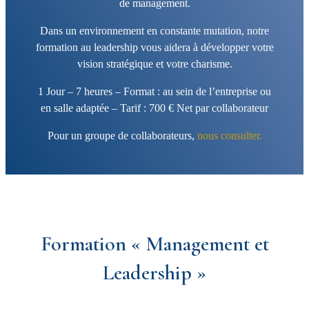
de management.
Dans un environnement en constante mutation, notre
formation au leadership vous aidera à développer votre
vision stratégique et votre charisme.
​1 Jour – 7 heures – Format : au sein de l’entreprise ou
en salle adaptée – Tarif : 700 € Net par collaborateur
Pour un groupe de collaborateurs,
nous consulter.
Formation « Management et
Leadership »